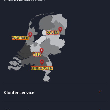
Klantenservice