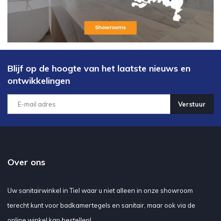
Blijf op de hoogte van het laatste nieuws en
ontwikkelingen
Verstuur
Over ons
Uw sanitairwinkel in Tiel waar u niet alleen in onze showroom
terecht kunt voor badkamertegels en sanitair, maar ook via de
online winkel kan bestellen!