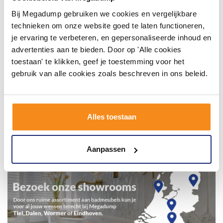
Bij Megadump gebruiken we cookies en vergelijkbare
technieken om onze website goed te laten functioneren,
je ervaring te verbeteren, en gepersonaliseerde inhoud en
advertenties aan te bieden. Door op 'Alle cookies
toestaan' te klikken, geef je toestemming voor het
gebruik van alle cookies zoals beschreven in ons beleid.
Alles toestaan
Aanpassen