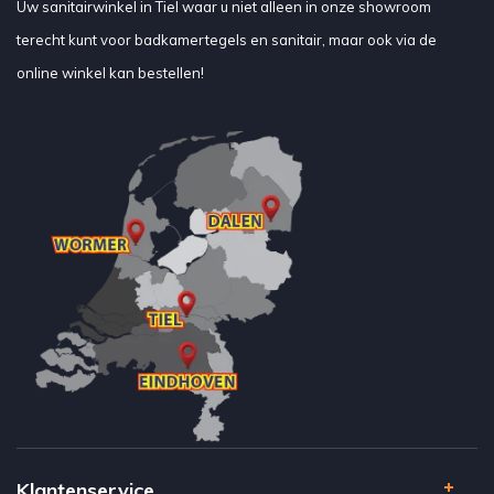
Uw sanitairwinkel in Tiel waar u niet alleen in onze showroom
terecht kunt voor badkamertegels en sanitair, maar ook via de
online winkel kan bestellen!
Klantenservice