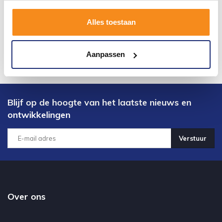
Alles toestaan
Aanpassen
Blijf op de hoogte van het laatste nieuws en
ontwikkelingen
Verstuur
Over ons