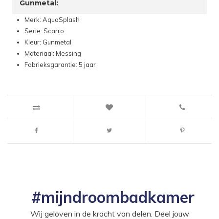
Gunmetal:
Merk: AquaSplash
Serie: Scarro
Kleur: Gunmetal
Materiaal: Messing
Fabrieksgarantie: 5 jaar
#mijndroombadkamer
Wij geloven in de kracht van delen. Deel jouw