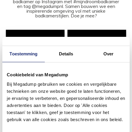
badkamer op Instagram met #mijndroombadkamer
en tag @megadumpnl. Samen bouwen we een
inspirerende omgeving vol met unieke
badkamerstijlen. Doe je mee?
Toestemming
Details
Over
Cookiebeleid van Megadump
Bij Megadump gebruiken we cookies en vergelijkbare
technieken om onze website goed te laten functioneren,
je ervaring te verbeteren, en gepersonaliseerde inhoud en
advertenties aan te bieden. Door op 'Alle cookies
toestaan' te klikken, geef je toestemming voor het
gebruik van alle cookies zoals beschreven in ons beleid.