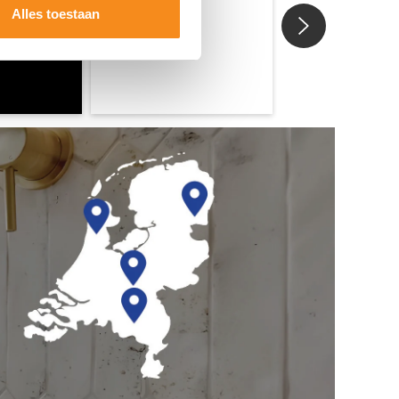
Alles toestaan