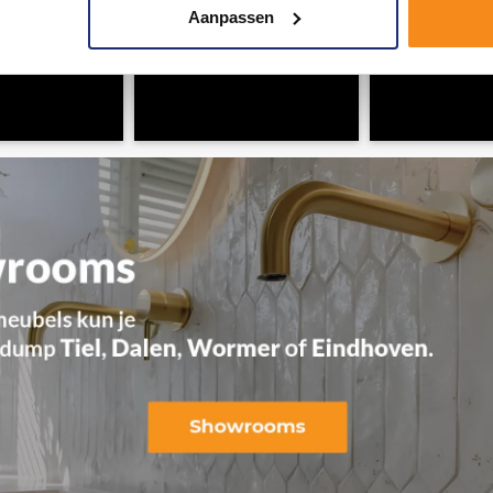
Aanpassen