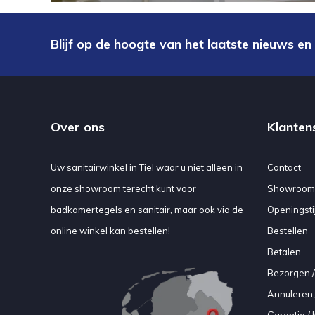
Blijf op de hoogte van het laatste nieuws en
Over ons
Klanten
Uw sanitairwinkel in Tiel waar u niet alleen in
Contact
onze showroom terecht kunt voor
Showroom
badkamertegels en sanitair, maar ook via de
Openingsti
online winkel kan bestellen!
Bestellen
Betalen
Bezorgen /
Annuleren 
Garantie / 