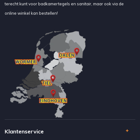
terecht kunt voor badkamertegels en sanitair, maar ook via de
online winkel kan bestellen!
Klantenservice