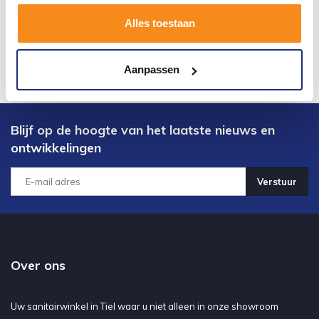
Alles toestaan
Aanpassen
Blijf op de hoogte van het laatste nieuws en
ontwikkelingen
Verstuur
Over ons
Uw sanitairwinkel in Tiel waar u niet alleen in onze showroom