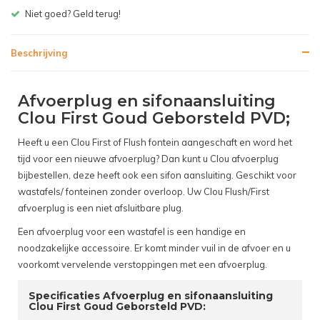
Niet goed? Geld terug!
Beschrijving
Afvoerplug en sifonaansluiting
Clou First Goud Geborsteld PVD;
Heeft u een Clou First of Flush fontein aangeschaft en word het
tijd voor een nieuwe afvoerplug? Dan kunt u Clou afvoerplug
bijbestellen, deze heeft ook een sifon aansluiting. Geschikt voor
wastafels/ fonteinen zonder overloop. Uw Clou Flush/First
afvoerplug is een niet afsluitbare plug.
Een afvoerplug voor een wastafel is een handige en
noodzakelijke accessoire. Er komt minder vuil in de afvoer en u
voorkomt vervelende verstoppingen met een afvoerplug.
Specificaties Afvoerplug en sifonaansluiting
Clou First Goud Geborsteld PVD: