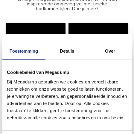
inspirerende omgeving vol met unieke
badkamerstijlen. Doe je mee?
Toestemming
Details
Over
Cookiebeleid van Megadump
Bij Megadump gebruiken we cookies en vergelijkbare
technieken om onze website goed te laten functioneren,
je ervaring te verbeteren, en gepersonaliseerde inhoud en
advertenties aan te bieden. Door op 'Alle cookies
toestaan' te klikken, geef je toestemming voor het
gebruik van alle cookies zoals beschreven in ons beleid.