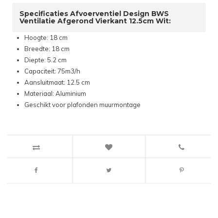
Specificaties Afvoerventiel Design BWS
Ventilatie Afgerond Vierkant 12.5cm Wit:
Hoogte: 18 cm
Breedte: 18 cm
Diepte: 5.2 cm
Capaciteit: 75m3/h
Aansluitmaat: 12.5 cm
Materiaal: Aluminium
Geschikt voor plafonden muurmontage