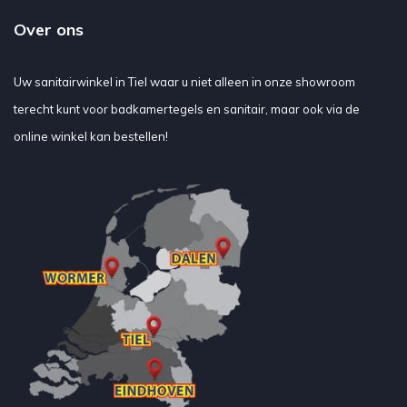
Over ons
Uw sanitairwinkel in Tiel waar u niet alleen in onze showroom
terecht kunt voor badkamertegels en sanitair, maar ook via de
online winkel kan bestellen!