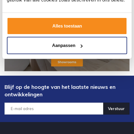
Alles toestaan
Aanpassen
Blijf op de hoogte van het laatste nieuws en
ontwikkelingen
Verstuur