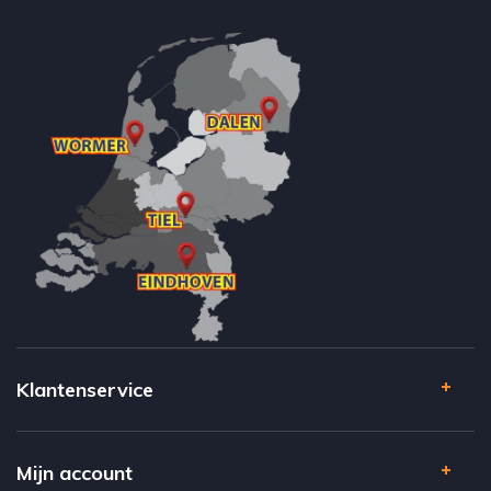
Klantenservice
Mijn account