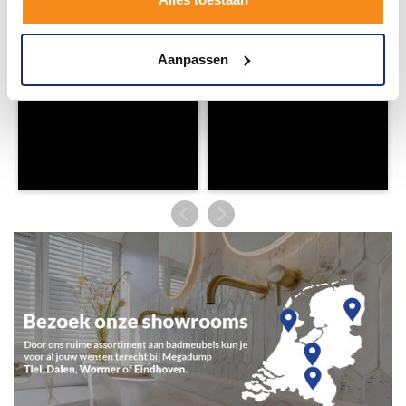
Aanpassen