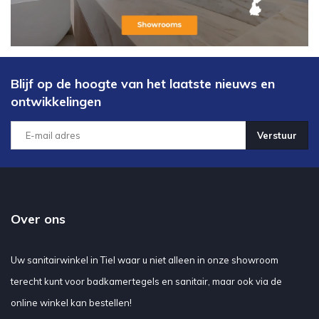
Blijf op de hoogte van het laatste nieuws en
ontwikkelingen
Verstuur
Over ons
Uw sanitairwinkel in Tiel waar u niet alleen in onze showroom
terecht kunt voor badkamertegels en sanitair, maar ook via de
online winkel kan bestellen!