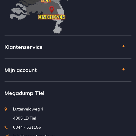
Klantenservice
Mijn account
Megadump Tiel
Lutterveldweg 4
4005 LD Tiel
0344 - 621186