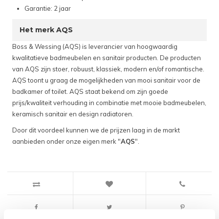
Garantie: 2 jaar
Het merk AQS
Boss & Wessing (AQS) is leverancier van hoogwaardig
kwalitatieve badmeubelen en sanitair producten. De producten
van AQS zijn stoer, robuust, klassiek, modern en/of romantische.
AQS toont u graag de mogelijkheden van mooi sanitair voor de
badkamer of toilet. AQS staat bekend om zijn goede
prijs/kwaliteit verhouding in combinatie met mooie badmeubelen,
keramisch sanitair en design radiatoren.
Door dit voordeel kunnen we de prijzen laag in de markt
aanbieden onder onze eigen merk "
AQS
".