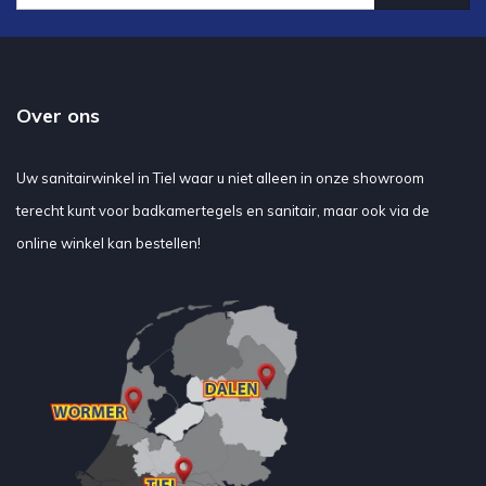
Over ons
Uw sanitairwinkel in Tiel waar u niet alleen in onze showroom
terecht kunt voor badkamertegels en sanitair, maar ook via de
online winkel kan bestellen!