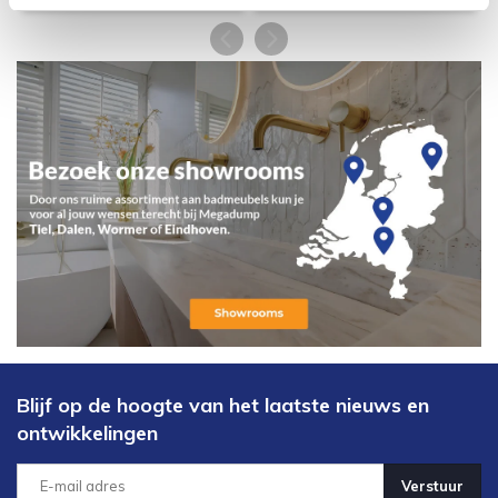
Blijf op de hoogte van het laatste nieuws en
ontwikkelingen
Verstuur