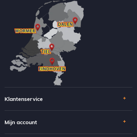
Klantenservice
Mijn account