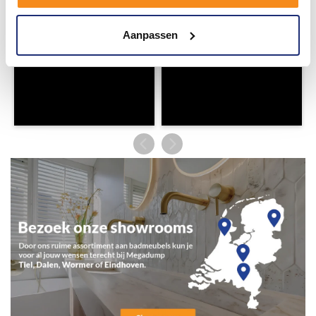
Aanpassen