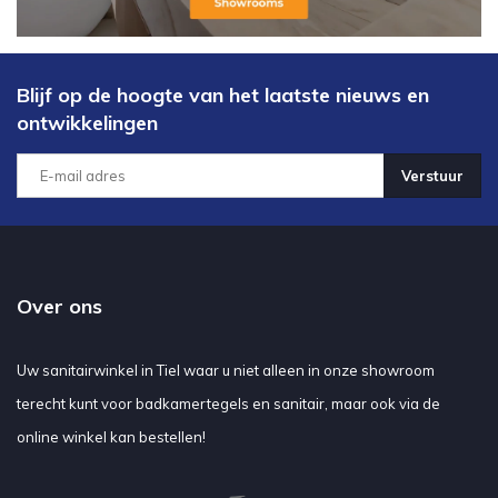
Blijf op de hoogte van het laatste nieuws en
ontwikkelingen
Verstuur
Over ons
Uw sanitairwinkel in Tiel waar u niet alleen in onze showroom
terecht kunt voor badkamertegels en sanitair, maar ook via de
online winkel kan bestellen!