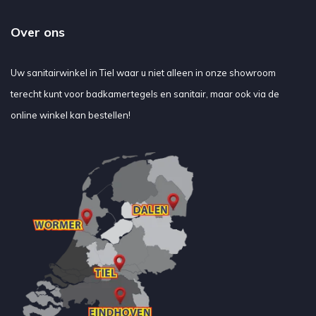
Over ons
Uw sanitairwinkel in Tiel waar u niet alleen in onze showroom
terecht kunt voor badkamertegels en sanitair, maar ook via de
online winkel kan bestellen!