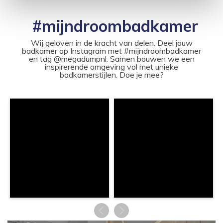
#mijndroombadkamer
Wij geloven in de kracht van delen. Deel jouw
badkamer op Instagram met #mijndroombadkamer
en tag @megadumpnl. Samen bouwen we een
inspirerende omgeving vol met unieke
badkamerstijlen. Doe je mee?