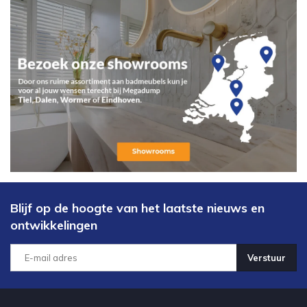
Blijf op de hoogte van het laatste nieuws en
ontwikkelingen
Verstuur