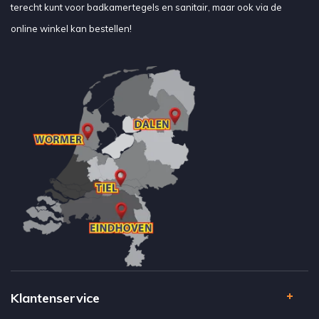
terecht kunt voor badkamertegels en sanitair, maar ook via de
online winkel kan bestellen!
Klantenservice