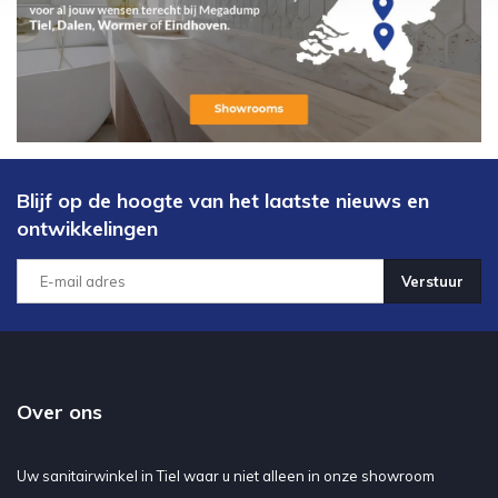
Blijf op de hoogte van het laatste nieuws en
ontwikkelingen
Verstuur
Over ons
Uw sanitairwinkel in Tiel waar u niet alleen in onze showroom