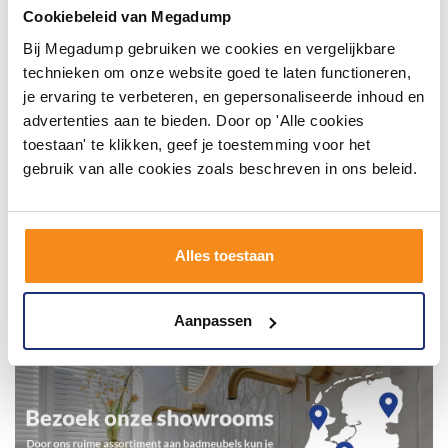
inspirerende omgeving vol met unieke
Cookiebeleid van Megadump
badkamerstijlen. Doe je mee?
Bij Megadump gebruiken we cookies en vergelijkbare
technieken om onze website goed te laten functioneren,
je ervaring te verbeteren, en gepersonaliseerde inhoud en
advertenties aan te bieden. Door op 'Alle cookies
toestaan' te klikken, geef je toestemming voor het
gebruik van alle cookies zoals beschreven in ons beleid.
Alles toestaan
Aanpassen