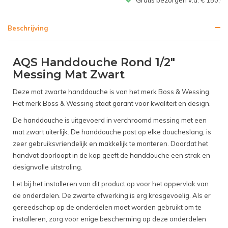
Beschrijving
AQS Handdouche Rond 1/2"
Messing Mat Zwart
Deze mat zwarte handdouche is van het merk Boss & Wessing.
Het merk Boss & Wessing staat garant voor kwaliteit en design.
De handdouche is uitgevoerd in verchroomd messing met een
mat zwart uiterlijk. De handdouche past op elke doucheslang, is
zeer gebruiksvriendelijk en makkelijk te monteren. Doordat het
handvat doorloopt in de kop geeft de handdouche een strak en
designvolle uitstraling.
Let bij het installeren van dit product op voor het oppervlak van
de onderdelen. De zwarte afwerking is erg krasgevoelig. Als er
gereedschap op de onderdelen moet worden gebruikt om te
installeren, zorg voor enige bescherming op deze onderdelen