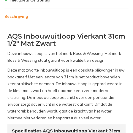
Beschrijving
AQS Inbouwuitloop Vierkant 31cm
1/2" Mat Zwart
Deze inbouwuitloop is van het merk Boss & Wessing. Het merk
Boss & Wessing staat garant voor kwaliteit en design.
Deze mat zwarte inbouwuitloop is een absolute blikvanger in uw
badkamer! Met een lengte van 31cm is het product bovendien
zeer praktisch te noemen. De inbouwuitloop is geproduceerd in
de kleur mat zwart en heeft daarmee een zeer moderne
uitstraling. De inbouwuitloop beschikt over een perlator die
ervoor zorgt dat er lucht in de waterstraal komt. Omdat de
waterdruk behouden wordt, gaat de kracht van het water
hiermee niet verloren en bespaart u dus veel water!
Specificaties AQS Inbouwuitloop Vierkant 31cm