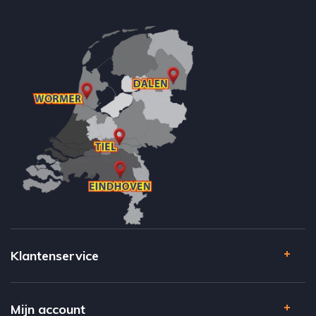
Klantenservice
Mijn account