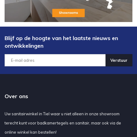
Blijf op de hoogte van het laatste nieuws en
ontwikkelingen
Verstuur
Over ons
Uw sanitairwinkel in Tiel waar u niet alleen in onze showroom
terecht kunt voor badkamertegels en sanitair, maar ook via de
online winkel kan bestellen!