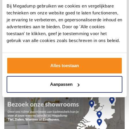
Bij Megadump gebruiken we cookies en vergelijkbare
technieken om onze website goed te laten functioneren,
je ervaring te verbeteren, en gepersonaliseerde inhoud en
advertenties aan te bieden. Door op 'Alle cookies
toestaan' te klikken, geef je toestemming voor het
gebruik van alle cookies zoals beschreven in ons beleid.
Alles toestaan
Aanpassen