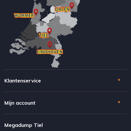
Klantenservice
Mijn account
Megadump Tiel