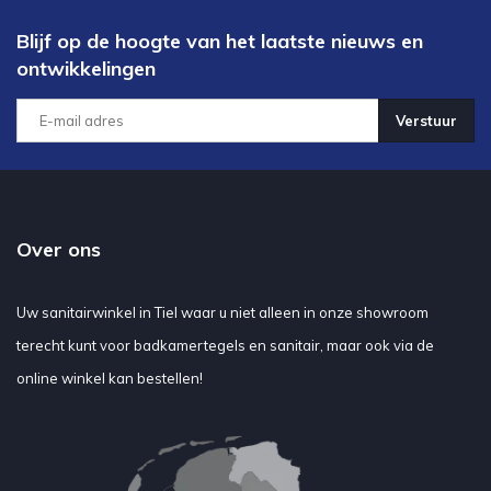
Blijf op de hoogte van het laatste nieuws en
ontwikkelingen
Verstuur
Over ons
Uw sanitairwinkel in Tiel waar u niet alleen in onze showroom
terecht kunt voor badkamertegels en sanitair, maar ook via de
online winkel kan bestellen!