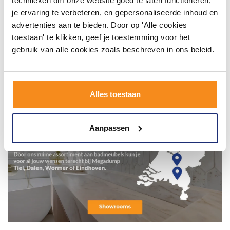
technieken om onze website goed te laten functioneren,
je ervaring te verbeteren, en gepersonaliseerde inhoud en
advertenties aan te bieden. Door op 'Alle cookies
toestaan' te klikken, geef je toestemming voor het
gebruik van alle cookies zoals beschreven in ons beleid.
Alles toestaan
Aanpassen