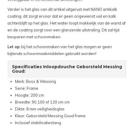
Verder is het glas van dit artikel uitgerust met NANO antikalk
coating: dit zorgt ervoor dat er geen ongewenst vuil en kalk
achterblijft op het glas. Het water loopt makkelijk van de wand af
en de coating zorgt voor een glanzende uitstraling. Dit zal tijd
besparen met schoonmaken.
Let op:
bij het schoonmaken van het glas mogen er geen
bijtende schoonmaakmiddelen gebruikt worden!
Specificaties Inloopdouche Geborsteld Messing
Goud:
Merk: Boss & Wessing
Serie: Frame
Hoogte: 200 cm
Breedte: 90,100 of 120 cm cm
Dikte: 8 mm veiligheidsglas
Kleur: Geborsteld Messing Goud frame
Inclusief stabilisatiestang