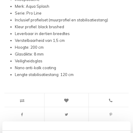
Merk: Aqua Splash
Serie: Pro Line
Inclusief profielset (muurprofiel en stabilisatiestang)
Kleur profiel: black brushed
Leverbaar in dertien breedtes
Verstelbaarheid van 1,5 cm
Hoogte: 200 cm
Glasdikte: 8 mm
Veiligheidsglas
Nano anti-kalk coating
Lengte stabilisatiestang: 120 cm