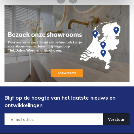
Blijf op de hoogte van het laatste nieuws en
ontwikkelingen
Verstuur