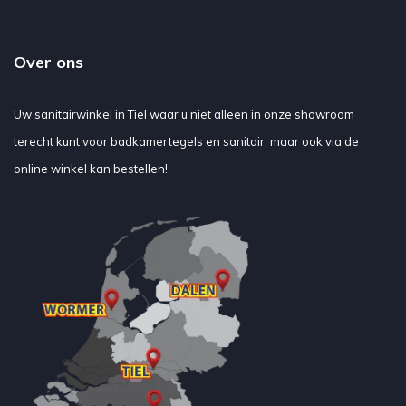
Over ons
Uw sanitairwinkel in Tiel waar u niet alleen in onze showroom
terecht kunt voor badkamertegels en sanitair, maar ook via de
online winkel kan bestellen!