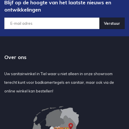
Blijf op de hoogte van het laatste nieuws en
ontwikkelingen
Verstuur
Over ons
Uw sanitairwinkel in Tiel waar u niet alleen in onze showroom
terecht kunt voor badkamertegels en sanitair, maar ook via de
online winkel kan bestellen!