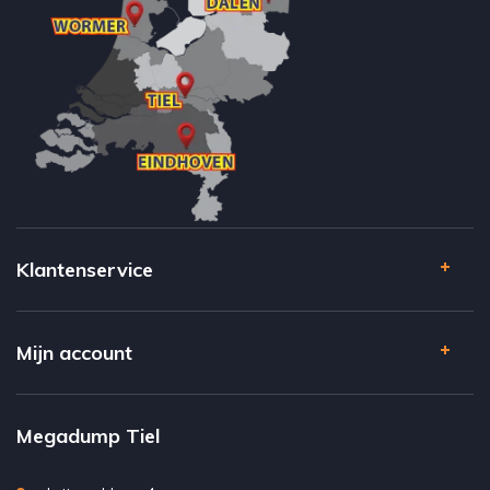
Klantenservice
Mijn account
Megadump Tiel