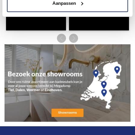
Aanpassen