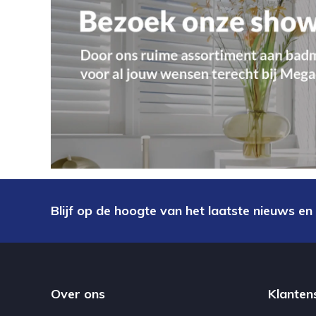
Blijf op de hoogte van het laatste nieuws en
Over ons
Klanten