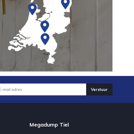
Verstuur
Megadump Tiel