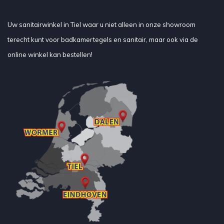
Uw sanitairwinkel in Tiel waar u niet alleen in onze showroom
terecht kunt voor badkamertegels en sanitair, maar ook via de
online winkel kan bestellen!