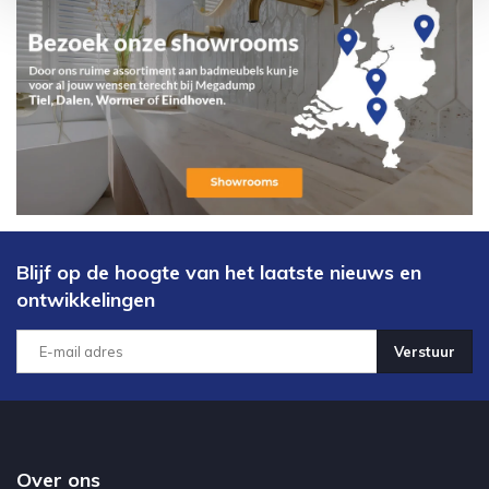
Blijf op de hoogte van het laatste nieuws en
ontwikkelingen
Verstuur
Over ons