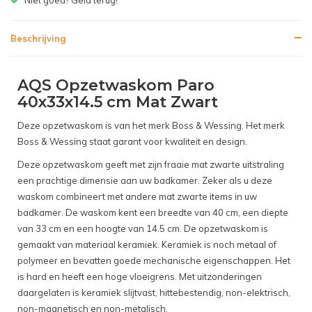
Beschrijving
AQS Opzetwaskom Paro
40x33x14.5 cm Mat Zwart
Deze opzetwaskom is van het merk Boss & Wessing. Het merk
Boss & Wessing staat garant voor kwaliteit en design.
Deze opzetwaskom geeft met zijn fraaie mat zwarte uitstraling
een prachtige dimensie aan uw badkamer. Zeker als u deze
waskom combineert met andere mat zwarte items in uw
badkamer. De waskom kent een breedte van 40 cm, een diepte
van 33 cm en een hoogte van 14.5 cm. De opzetwaskom is
gemaakt van materiaal keramiek. Keramiek is noch metaal of
polymeer en bevatten goede mechanische eigenschappen. Het
is hard en heeft een hoge vloeigrens. Met uitzonderingen
daargelaten is keramiek slijtvast, hittebestendig, non-elektrisch,
non-magnetisch en non-metalisch.