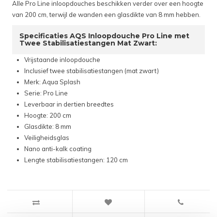
Alle Pro Line inloopdouches beschikken verder over een hoogte
van 200 cm, terwijl de wanden een glasdikte van 8 mm hebben.
Specificaties AQS Inloopdouche Pro Line met
Twee Stabilisatiestangen Mat Zwart:
Vrijstaande inloopdouche
Inclusief twee stabilisatiestangen (mat zwart)
Merk: Aqua Splash
Serie: Pro Line
Leverbaar in dertien breedtes
Hoogte: 200 cm
Glasdikte: 8 mm
Veiligheidsglas
Nano anti-kalk coating
Lengte stabilisatiestangen: 120 cm