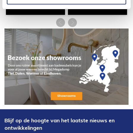
Blijf op de hoogte van het laatste nieuws en
ontwikkelingen