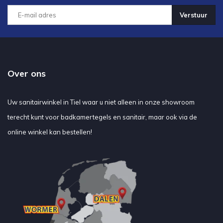
Verstuur
Over ons
Uw sanitairwinkel in Tiel waar u niet alleen in onze showroom
terecht kunt voor badkamertegels en sanitair, maar ook via de
online winkel kan bestellen!