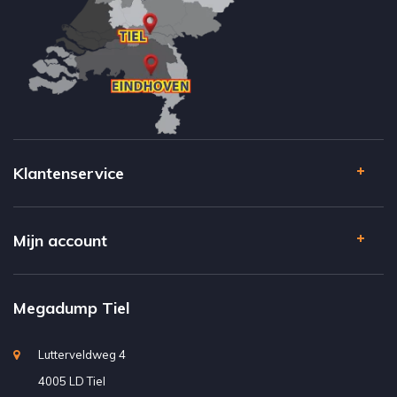
Klantenservice
Mijn account
Megadump Tiel
Lutterveldweg 4
4005 LD Tiel