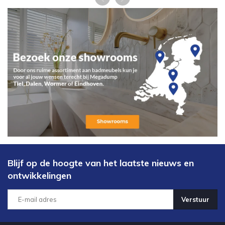
Blijf op de hoogte van het laatste nieuws en
ontwikkelingen
Verstuur