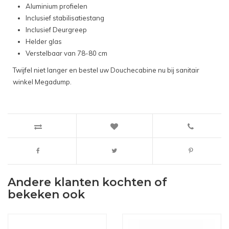
Aluminium profielen
Inclusief stabilisatiestang
Inclusief Deurgreep
Helder glas
Verstelbaar van 78-80 cm
Twijfel niet langer en bestel uw Douchecabine nu bij sanitair
winkel Megadump.
Andere klanten kochten of
bekeken ook