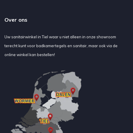
Over ons
Uw sanitairwinkel in Tiel waar u niet alleen in onze showroom
terecht kunt voor badkamertegels en sanitair, maar ook via de
online winkel kan bestellen!