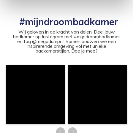
#mijndroombadkamer
Wij geloven in de kracht van delen. Deel jouw
badkamer op Instagram met #mijndroombadkamer
en tag @megadumpnl. Samen bouwen we een
inspirerende omgeving vol met unieke
badkamerstijlen. Doe je mee?