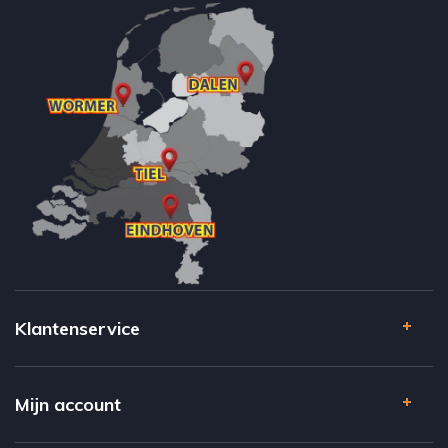
Klantenservice
Mijn account