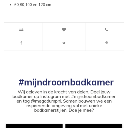
60,80,100 en 120 cm
#mijndroombadkamer
Wij geloven in de kracht van delen. Deel jouw
badkamer op Instagram met #mijndroombadkamer
en tag @megadumpnl. Samen bouwen we een
inspirerende omgeving vol met unieke
badkamerstijlen. Doe je mee?