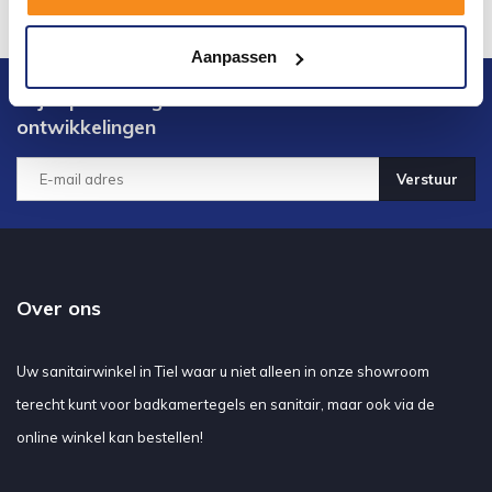
Aanpassen
Blijf op de hoogte van het laatste nieuws en
ontwikkelingen
Verstuur
Over ons
Uw sanitairwinkel in Tiel waar u niet alleen in onze showroom
terecht kunt voor badkamertegels en sanitair, maar ook via de
online winkel kan bestellen!