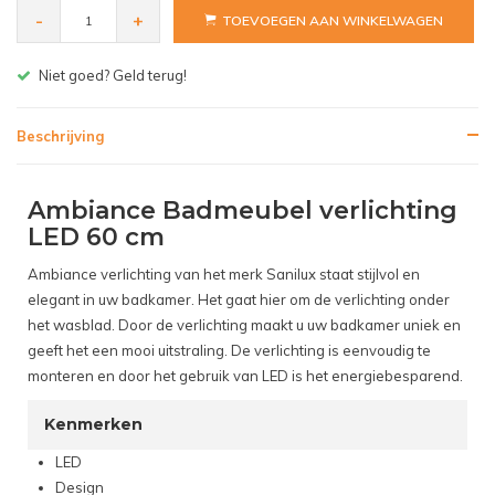
-
+
TOEVOEGEN AAN WINKELWAGEN
Niet goed? Geld terug!
Beschrijving
Ambiance Badmeubel verlichting
LED 60 cm
Ambiance verlichting van het merk Sanilux staat stijlvol en
elegant in uw badkamer. Het gaat hier om de verlichting onder
het wasblad. Door de verlichting maakt u uw badkamer uniek en
geeft het een mooi uitstraling. De verlichting is eenvoudig te
monteren en door het gebruik van LED is het energiebesparend.
Kenmerken
LED
Design