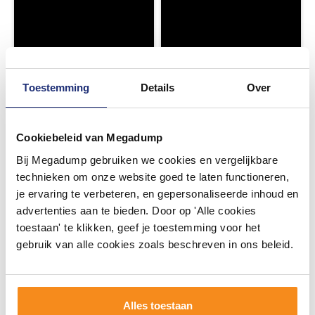
Toestemming
Details
Over
Cookiebeleid van Megadump
Bij Megadump gebruiken we cookies en vergelijkbare
technieken om onze website goed te laten functioneren,
je ervaring te verbeteren, en gepersonaliseerde inhoud en
advertenties aan te bieden. Door op 'Alle cookies
toestaan' te klikken, geef je toestemming voor het
gebruik van alle cookies zoals beschreven in ons beleid.
Alles toestaan