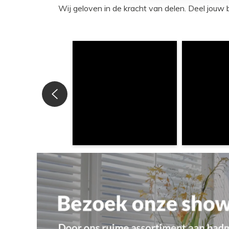
Wij geloven in de kracht van delen. Deel j