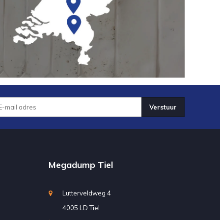
Verstuur
Megadump Tiel
Lutterveldweg 4
4005 LD Tiel