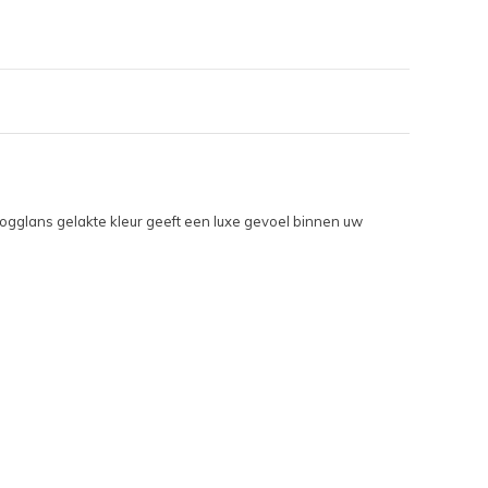
gglans gelakte kleur geeft een luxe gevoel binnen uw