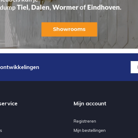
 ontwikkelingen
service
Mijn account
Registreren
s
Mijn bestellingen