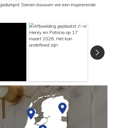
egadumpnl. Samen bouwen we een inspirerende