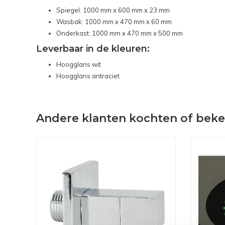
Spiegel: 1000 mm x 600 mm x 23 mm
Wasbak: 1000 mm x 470 mm x 60 mm
Onderkast: 1000 mm x 470 mm x 500 mm
Leverbaar in de kleuren:
Hoogglans wit
Hoogglans antraciet
Andere klanten kochten of bek