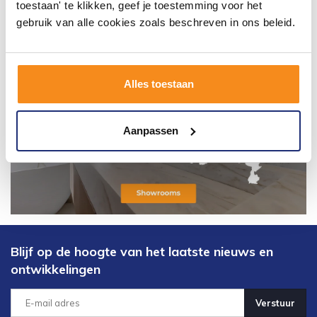
toestaan' te klikken, geef je toestemming voor het
gebruik van alle cookies zoals beschreven in ons beleid.
Alles toestaan
Aanpassen
Blijf op de hoogte van het laatste nieuws en
ontwikkelingen
Verstuur