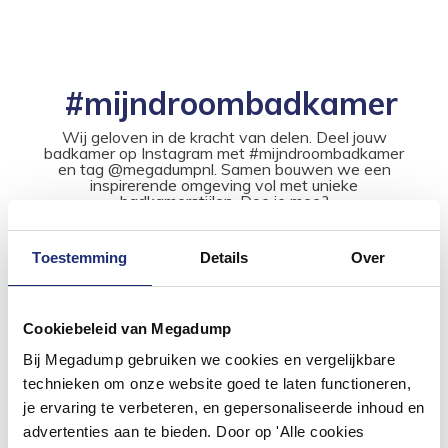
#mijndroombadkamer
Wij geloven in de kracht van delen. Deel jouw
badkamer op Instagram met #mijndroombadkamer
en tag @megadumpnl. Samen bouwen we een
inspirerende omgeving vol met unieke
badkamerstijlen. Doe je mee?
Toestemming
Details
Over
Cookiebeleid van Megadump
Bij Megadump gebruiken we cookies en vergelijkbare
technieken om onze website goed te laten functioneren,
je ervaring te verbeteren, en gepersonaliseerde inhoud en
advertenties aan te bieden. Door op 'Alle cookies