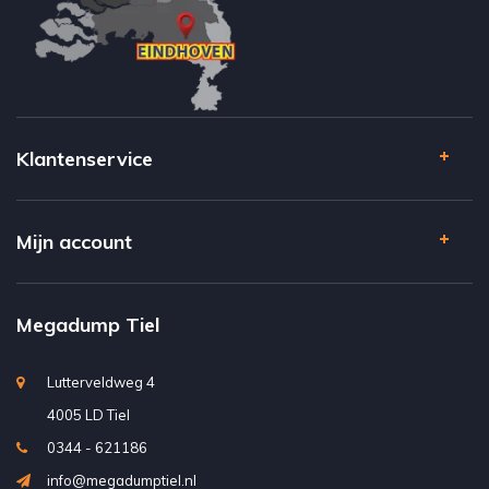
Klantenservice
Mijn account
Megadump Tiel
Lutterveldweg 4
4005 LD Tiel
0344 - 621186
info@megadumptiel.nl