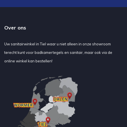
Over ons
Uw sanitairwinkel in Tiel waar u niet alleen in onze showroom
terecht kunt voor badkamertegels en sanitair, maar ook via de
online winkel kan bestellen!