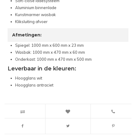
Soft-close ladesysteem
Aluminium binnenlade
Kunstmarmer wasbak
Kliksluiting afvoer
Afmetingen:
Spiegel: 1000 mm x 600 mm x 23 mm
Wasbak: 1000 mm x 470 mm x 60 mm
Onderkast: 1000 mm x 470 mm x 500 mm
Leverbaar in de kleuren:
Hoogglans wit
Hoogglans antraciet