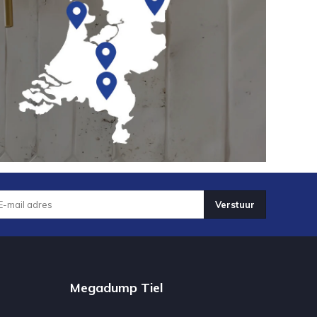
Verstuur
Megadump Tiel