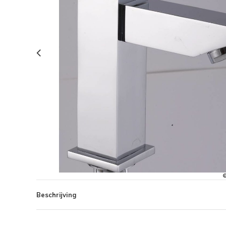
Beschrijving