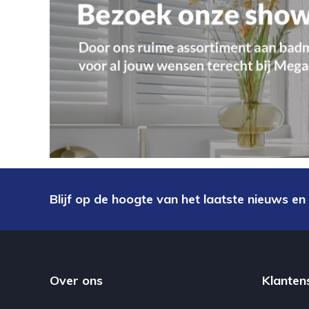
Blijf op de hoogte van het laatste nieuws en
Over ons
Klanten