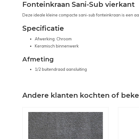
Fonteinkraan Sani-Sub vierkant
Deze ideale kleine compacte sani-sub fonteinkraan is een aa
Specificatie
Afwerking: Chroom
Keramisch binnenwerk
Afmeting
1/2 buitendraad aansluiting
Andere klanten kochten of bek