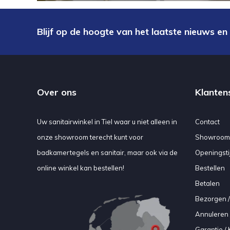
Blijf op de hoogte van het laatste nieuws en
Over ons
Klanten
Uw sanitairwinkel in Tiel waar u niet alleen in
Contact
onze showroom terecht kunt voor
Showroom
badkamertegels en sanitair, maar ook via de
Openingsti
online winkel kan bestellen!
Bestellen
Betalen
Bezorgen /
Annuleren 
Garantie / 