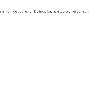
uimte in de badkamer. De hoge kast is uitgerust met een soft