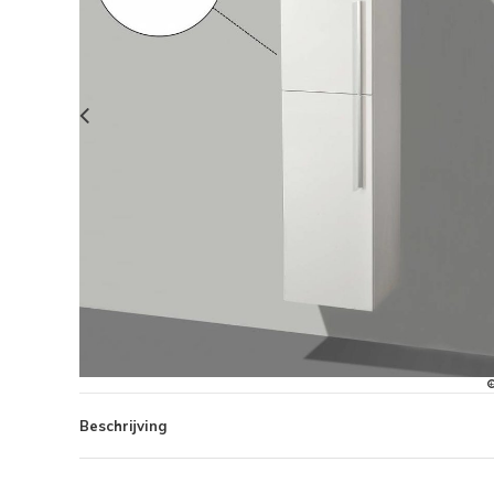
Beschrijving