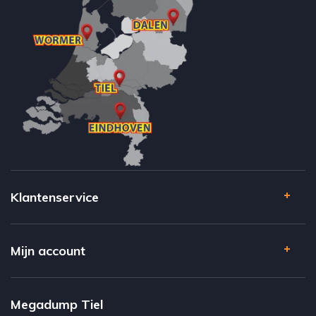
Klantenservice
Mijn account
Megadump Tiel