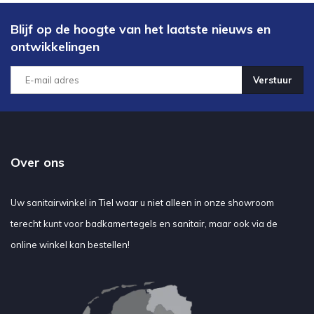
Blijf op de hoogte van het laatste nieuws en
ontwikkelingen
Verstuur
Over ons
Uw sanitairwinkel in Tiel waar u niet alleen in onze showroom
terecht kunt voor badkamertegels en sanitair, maar ook via de
online winkel kan bestellen!