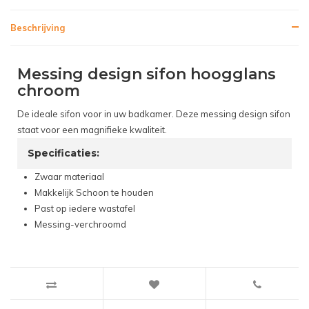
Beschrijving
Messing design sifon hoogglans
chroom
De ideale sifon voor in uw badkamer. Deze messing design sifon
staat voor een magnifieke kwaliteit.
Specificaties:
Zwaar materiaal
Makkelijk Schoon te houden
Past op iedere wastafel
Messing-verchroomd