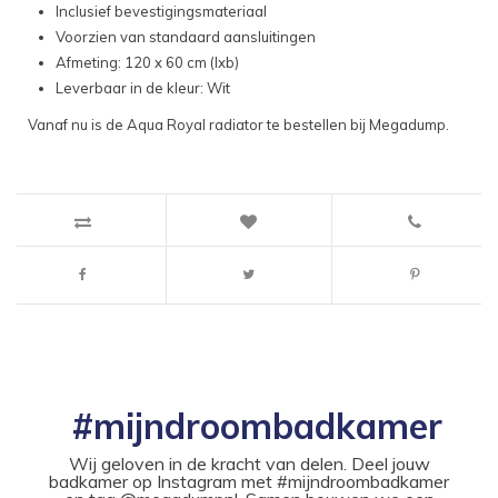
Inclusief bevestigingsmateriaal
Voorzien van standaard aansluitingen
Afmeting: 120 x 60 cm (lxb)
Leverbaar in de kleur: Wit
Vanaf nu is de Aqua Royal radiator te bestellen bij Megadump.
#mijndroombadkamer
Wij geloven in de kracht van delen. Deel jouw
badkamer op Instagram met #mijndroombadkamer