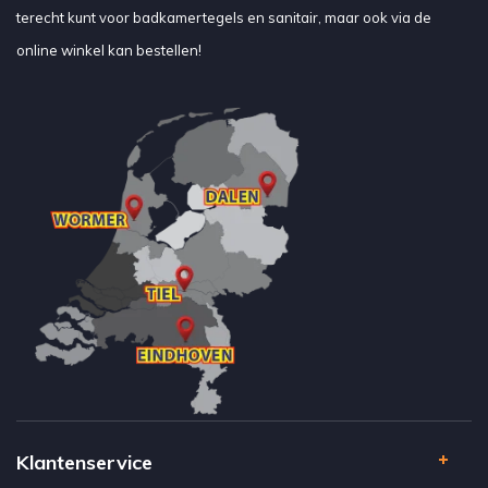
terecht kunt voor badkamertegels en sanitair, maar ook via de
online winkel kan bestellen!
Klantenservice