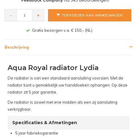
-
+
TOEVOEGEN AAN WINKELWAGEN
Gratis bezorgen v.a. € 150,- (NL)
Beschrijving
Aqua Royal radiator Lydia
De radiator is van een standaard aansluiting voorzien. Met de
radiator kunt u gemakkelijk uw handdoeken ophangen. Op deze
radiator zit 5 jaar garantie.
De radiator is zowel met ene midden als een zij aansluiting
verkrijgbaar.
Specificaties & Afmetingen
5 jaar fabrieksgarantie