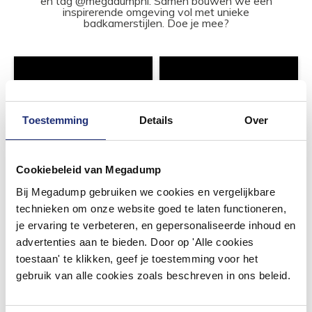
en tag @megadumpnl. Samen bouwen we een
inspirerende omgeving vol met unieke
badkamerstijlen. Doe je mee?
Toestemming
Details
Over
Cookiebeleid van Megadump
Bij Megadump gebruiken we cookies en vergelijkbare
technieken om onze website goed te laten functioneren,
je ervaring te verbeteren, en gepersonaliseerde inhoud en
advertenties aan te bieden. Door op 'Alle cookies
toestaan' te klikken, geef je toestemming voor het
gebruik van alle cookies zoals beschreven in ons beleid.