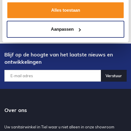
Alles toestaan
Aanpassen
Blijf op de hoogte van het laatste nieuws en
ontwikkelingen
Verstuur
Over ons
Uw sanitairwinkel in Tiel waar u niet alleen in onze showroom