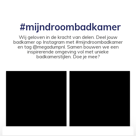
#mijndroombadkamer
Wij geloven in de kracht van delen. Deel jouw
badkamer op Instagram met #mijndroombadkamer
en tag @megadumpnl. Samen bouwen we een
inspirerende omgeving vol met unieke
badkamerstijlen. Doe je mee?