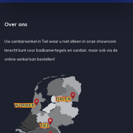
Over ons
Uw sanitairwinkel in Tiel waar u niet alleen in onze showroom
terecht kunt voor badkamertegels en sanitair, maar ook via de
online winkel kan bestellen!