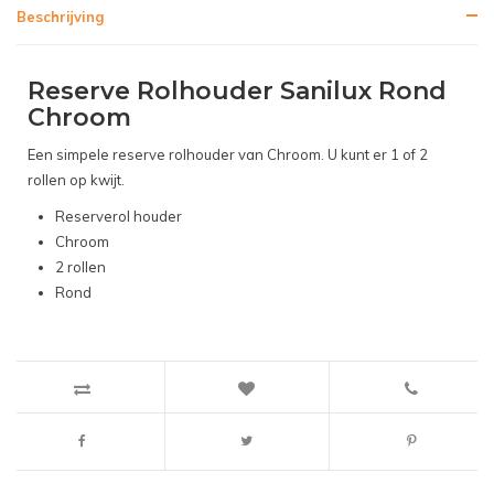
Beschrijving
Reserve Rolhouder Sanilux Rond
Chroom
Een simpele reserve rolhouder van Chroom. U kunt er 1 of 2
rollen op kwijt.
Reserverol houder
Chroom
2 rollen
Rond