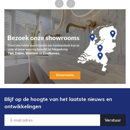
Blijf op de hoogte van het laatste nieuws en
ontwikkelingen
Verstuur