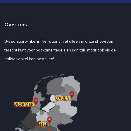
Over ons
Uw sanitairwinkel in Tiel waar u niet alleen in onze showroom
terecht kunt voor badkamertegels en sanitair, maar ook via de
online winkel kan bestellen!