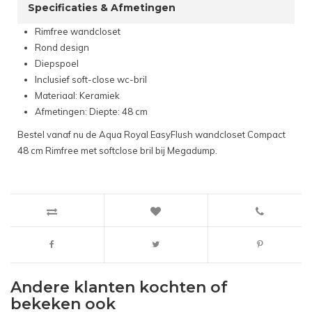
Specificaties & Afmetingen
Rimfree wandcloset
Rond design
Diepspoel
Inclusief soft-close wc-bril
Materiaal: Keramiek
Afmetingen: Diepte: 48 cm
Bestel vanaf nu de Aqua Royal EasyFlush wandcloset Compact
48 cm Rimfree met softclose bril bij Megadump.
Andere klanten kochten of
bekeken ook