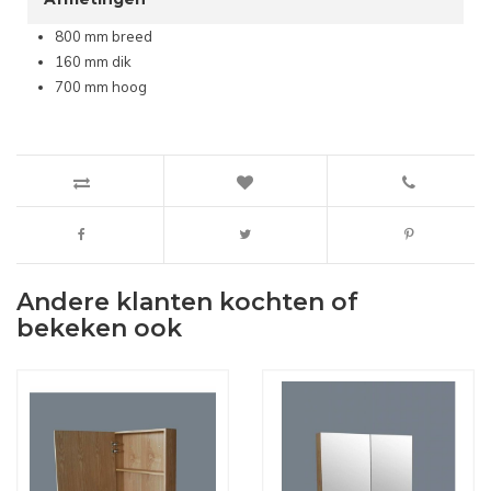
800 mm breed
160 mm dik
700 mm hoog
Andere klanten kochten of
bekeken ook