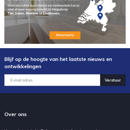
Blijf op de hoogte van het laatste nieuws en
ontwikkelingen
Verstuur
Over ons