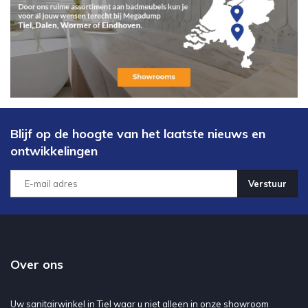
Blijf op de hoogte van het laatste nieuws en
ontwikkelingen
Verstuur
Over ons
Uw sanitairwinkel in Tiel waar u niet alleen in onze showroom