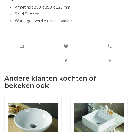
Afmeting : 350 x 350 x 120 mm
Solid Surface
Wordt geleverd exclusief waste
Andere klanten kochten of
bekeken ook