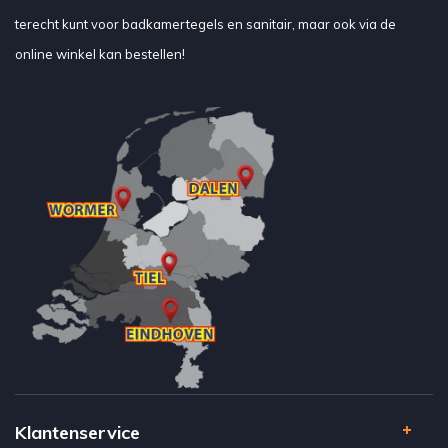
terecht kunt voor badkamertegels en sanitair, maar ook via de
online winkel kan bestellen!
Klantenservice