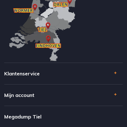
Klantenservice
Mijn account
Megadump Tiel