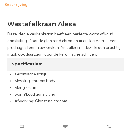
Beschrijving
Wastafelkraan Alesa
Deze ideale keukenkraan heeft een perfecte warm of koud
aansluiting. Door de glanzend chromen uiterlijk creëert u een
prachtige sfeer in uw keuken. Niet alleen is deze kraan prachtig
maak ook duurzaam door de keramische schijven.
Specificaties:
Keramische schijf
Messing-chroom body
Meng kraan
warm/koud aansluiting
Afwerking: Glanzend chroom