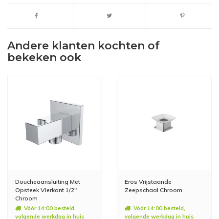
Andere klanten kochten of
bekeken ook
Doucheaansluiting Met
Eros Vrijstaande
Opsteek Vierkant 1/2"
Zeepschaal Chroom
Chroom
Vóór 14:00 besteld,
Vóór 14:00 besteld,
volgende werkdag in huis
volgende werkdag in huis