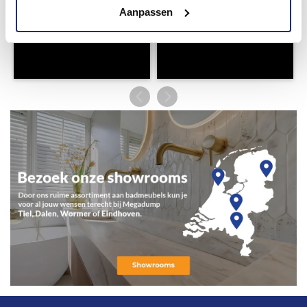
Aanpassen