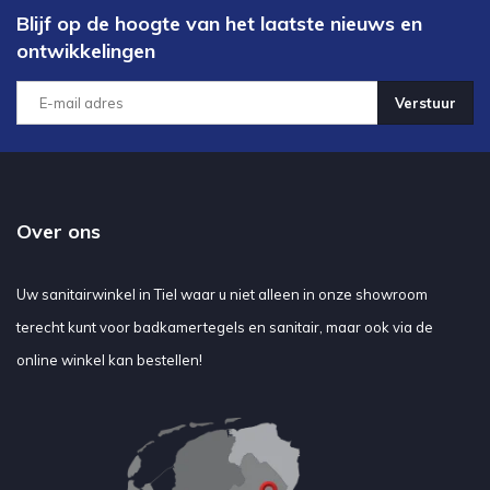
Blijf op de hoogte van het laatste nieuws en
ontwikkelingen
Verstuur
Over ons
Uw sanitairwinkel in Tiel waar u niet alleen in onze showroom
terecht kunt voor badkamertegels en sanitair, maar ook via de
online winkel kan bestellen!