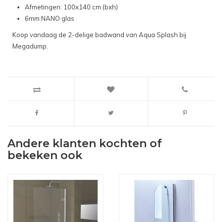
Afmetingen: 100x140 cm (bxh)
6mm NANO glas
Koop vandaag de 2-delige badwand van Aqua Splash bij
Megadump.
Andere klanten kochten of
bekeken ook