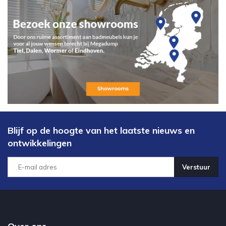
Blijf op de hoogte van het laatste nieuws en
ontwikkelingen
Verstuur