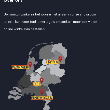
Over ons
Uw sanitairwinkel in Tiel waar u niet alleen in onze showroom
terecht kunt voor badkamertegels en sanitair, maar ook via de
online winkel kan bestellen!