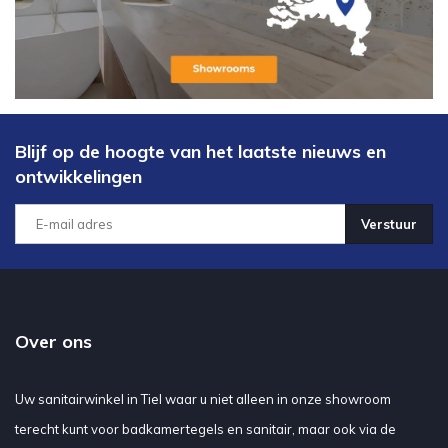
Blijf op de hoogte van het laatste nieuws en
ontwikkelingen
Verstuur
Over ons
Uw sanitairwinkel in Tiel waar u niet alleen in onze showroom
terecht kunt voor badkamertegels en sanitair, maar ook via de