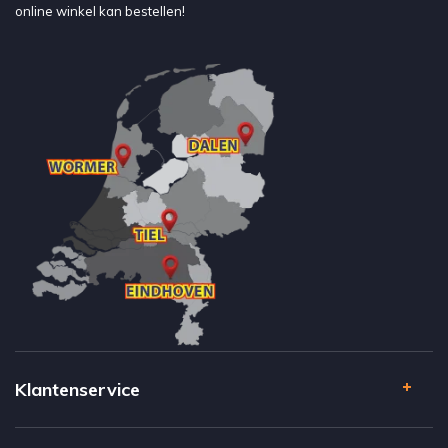
online winkel kan bestellen!
Klantenservice