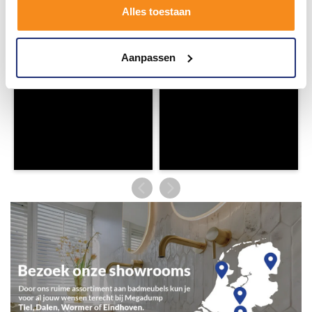
Alles toestaan
Aanpassen