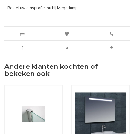
Bestel uw glasprofiel nu bij Megadump.
Andere klanten kochten of
bekeken ook