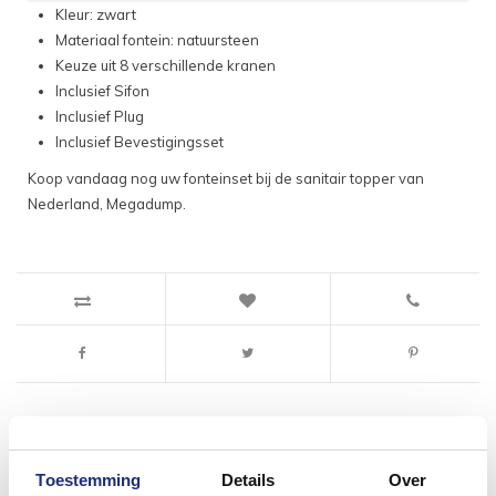
Kleur: zwart
Materiaal fontein: natuursteen
Keuze uit 8 verschillende kranen
Inclusief Sifon
Inclusief Plug
Inclusief Bevestigingsset
Koop vandaag nog uw fonteinset bij de sanitair topper van
Nederland, Megadump.
Toestemming
Details
Over