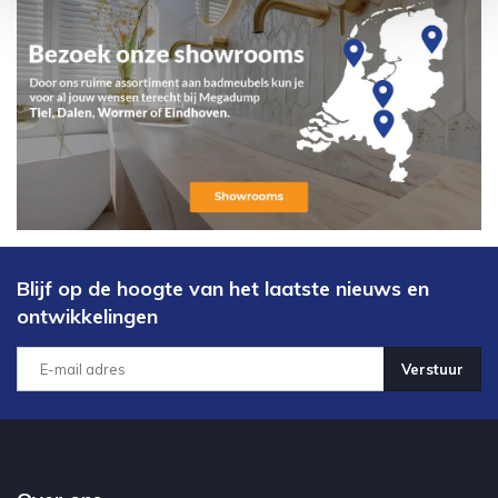
Blijf op de hoogte van het laatste nieuws en
ontwikkelingen
Verstuur