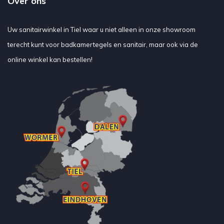
Over ons
Uw sanitairwinkel in Tiel waar u niet alleen in onze showroom
terecht kunt voor badkamertegels en sanitair, maar ook via de
online winkel kan bestellen!