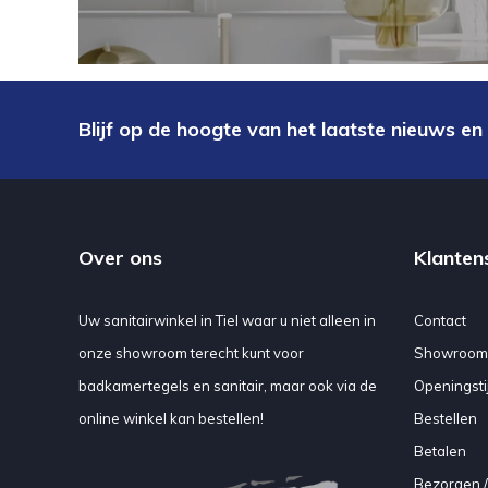
Blijf op de hoogte van het laatste nieuws en
Over ons
Klanten
Uw sanitairwinkel in Tiel waar u niet alleen in
Contact
onze showroom terecht kunt voor
Showroom
badkamertegels en sanitair, maar ook via de
Openingsti
online winkel kan bestellen!
Bestellen
Betalen
Bezorgen /