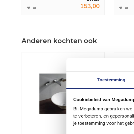
153,00
Anderen kochten ook
Toestemming
Cookiebeleid van Megadum
Bij Megadump gebruiken we co
te verbeteren, en gepersonali
je toestemming voor het gebr