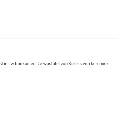
ust in uw badkamer. De wastafel van Kare is van keramiek