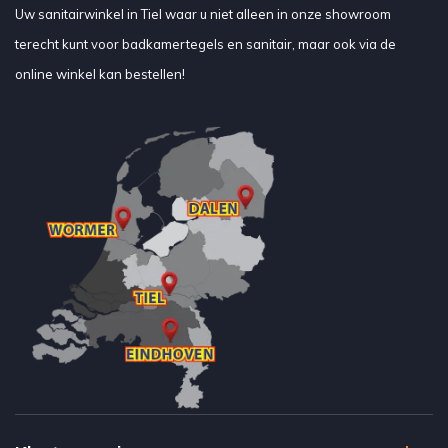
Uw sanitairwinkel in Tiel waar u niet alleen in onze showroom
terecht kunt voor badkamertegels en sanitair, maar ook via de
online winkel kan bestellen!