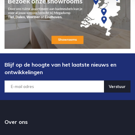
Blijf op de hoogte van het laatste nieuws en
ontwikkelingen
Verstuur
Over ons