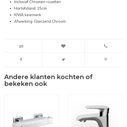
Inclusief Chromen rozetten
Hartafstand: 15cm
KIWA keurmerk
Afwerking: Glanzend Chroom
Andere klanten kochten of
bekeken ook