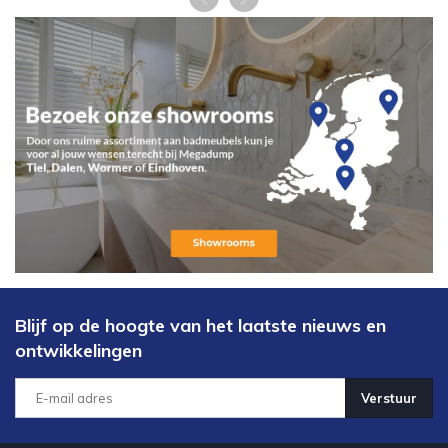
Blijf op de hoogte van het laatste nieuws en
ontwikkelingen
Verstuur