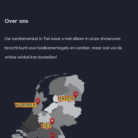
Over ons
Uw sanitairwinkel in Tiel waar u niet alleen in onze showroom
terecht kunt voor badkamertegels en sanitair, maar ook via de
online winkel kan bestellen!