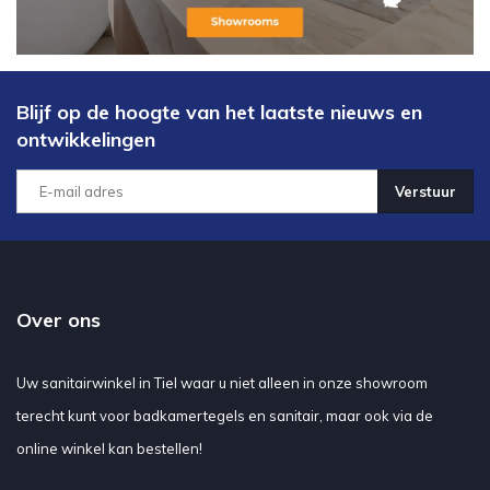
Blijf op de hoogte van het laatste nieuws en
ontwikkelingen
Verstuur
Over ons
Uw sanitairwinkel in Tiel waar u niet alleen in onze showroom
terecht kunt voor badkamertegels en sanitair, maar ook via de
online winkel kan bestellen!