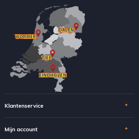
Klantenservice
Mijn account