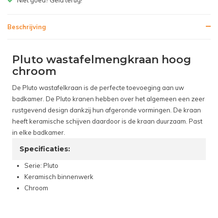
Beschrijving
Pluto wastafelmengkraan hoog
chroom
De Pluto wastafelkraan is de perfecte toevoeging aan uw
badkamer. De Pluto kranen hebben over het algemeen een zeer
rustgevend design dankzij hun afgeronde vormingen. De kraan
heeft keramische schijven daardoor is de kraan duurzaam. Past
in elke badkamer.
Specificaties:
Serie: Pluto
Keramisch binnenwerk
Chroom