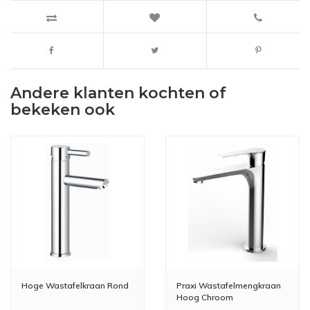
Andere klanten kochten of
bekeken ook
Hoge Wastafelkraan Rond
Praxi Wastafelmengkraan
Hoog Chroom