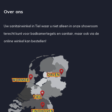
Over ons
Uw sanitairwinkel in Tiel waar u niet alleen in onze showroom
terecht kunt voor badkamertegels en sanitair, maar ook via de
online winkel kan bestellen!