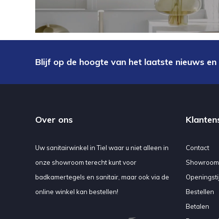
Blijf op de hoogte van het laatste nieuws en
Over ons
Klanten
Uw sanitairwinkel in Tiel waar u niet alleen in
Contact
onze showroom terecht kunt voor
Showroom
badkamertegels en sanitair, maar ook via de
Openingsti
online winkel kan bestellen!
Bestellen
Betalen