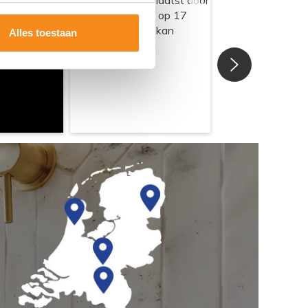
Alles toestaan