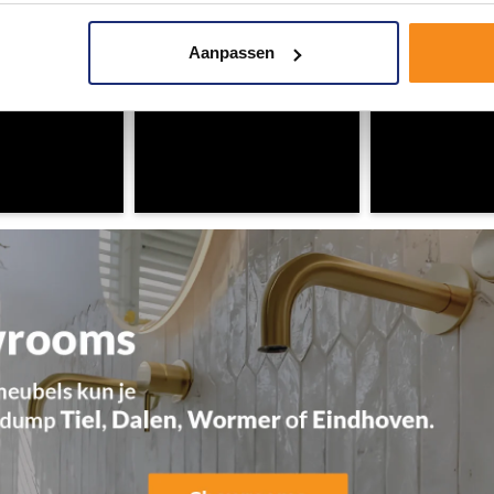
Aanpassen