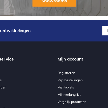
 ontwikkelingen
service
Mijn account
Registreren
s
Mijn bestellingen
jden
Mijn tickets
Mijn verlanglijst
Vergelijk producten