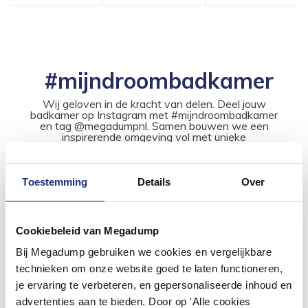
#mijndroombadkamer
Wij geloven in de kracht van delen. Deel jouw
badkamer op Instagram met #mijndroombadkamer
en tag @megadumpnl. Samen bouwen we een
inspirerende omgeving vol met unieke
badkamerstijlen. Doe je mee?
Toestemming
Details
Over
Cookiebeleid van Megadump
Bij Megadump gebruiken we cookies en vergelijkbare
technieken om onze website goed te laten functioneren,
je ervaring te verbeteren, en gepersonaliseerde inhoud en
advertenties aan te bieden. Door op 'Alle cookies