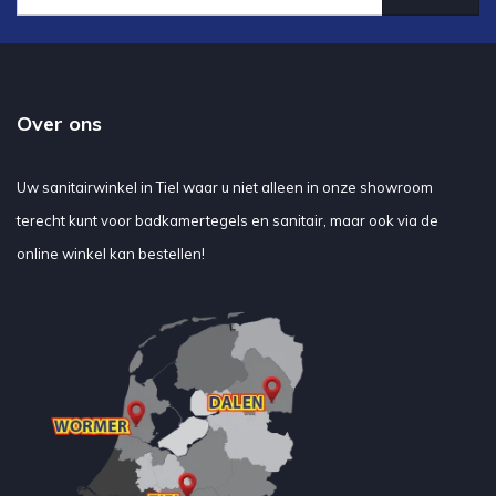
Over ons
Uw sanitairwinkel in Tiel waar u niet alleen in onze showroom
terecht kunt voor badkamertegels en sanitair, maar ook via de
online winkel kan bestellen!