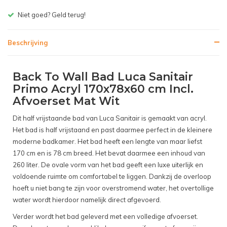
Niet goed? Geld terug!
Beschrijving
Back To Wall Bad Luca Sanitair
Primo Acryl 170x78x60 cm Incl.
Afvoerset Mat Wit
Dit half vrijstaande bad van Luca Sanitair is gemaakt van acryl.
Het bad is half vrijstaand en past daarmee perfect in de kleinere
moderne badkamer. Het bad heeft een lengte van maar liefst
170 cm en is 78 cm breed. Het bevat daarmee een inhoud van
260 liter. De ovale vorm van het bad geeft een luxe uiterlijk en
voldoende ruimte om comfortabel te liggen. Dankzij de overloop
hoeft u niet bang te zijn voor overstromend water, het overtollige
water wordt hierdoor namelijk direct afgevoerd.
Verder wordt het bad geleverd met een volledige afvoerset.