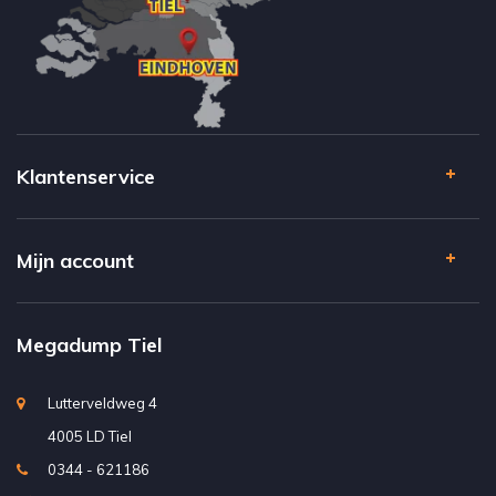
Klantenservice
Mijn account
Megadump Tiel
Lutterveldweg 4
4005 LD Tiel
0344 - 621186