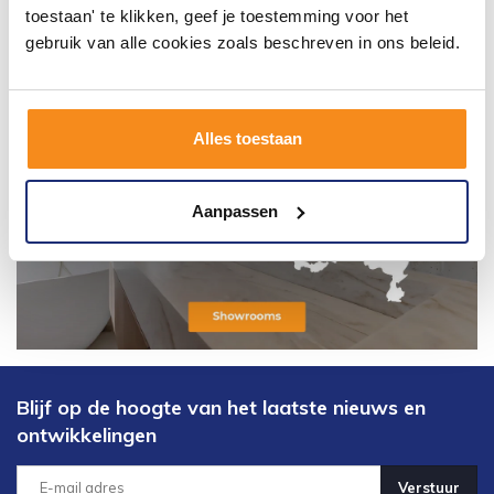
toestaan' te klikken, geef je toestemming voor het
gebruik van alle cookies zoals beschreven in ons beleid.
Alles toestaan
Aanpassen
Blijf op de hoogte van het laatste nieuws en
ontwikkelingen
Verstuur