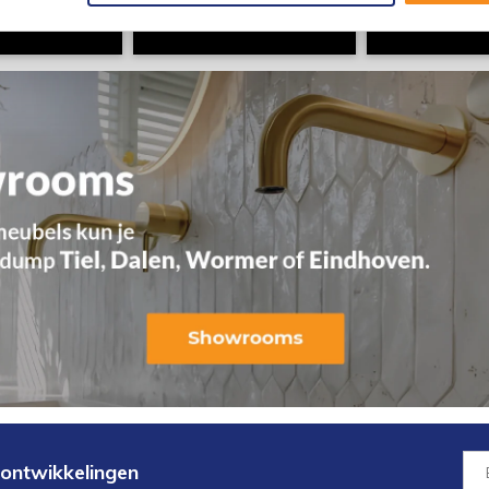
 ontwikkelingen