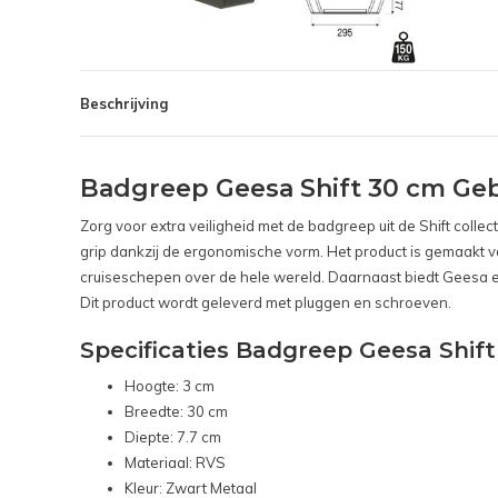
Beschrijving
Badgreep Geesa Shift 30 cm Geb
Zorg voor extra veiligheid met de badgreep uit de Shift colle
grip dankzij de ergonomische vorm. Het product is gemaakt va
cruiseschepen over de hele wereld. Daarnaast biedt Geesa ee
Dit product wordt geleverd met pluggen en schroeven.
Specificaties Badgreep Geesa Shif
Hoogte: 3 cm
Breedte: 30 cm
Diepte: 7.7 cm
Materiaal: RVS
Kleur: Zwart Metaal