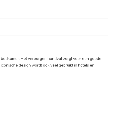
an uw badkamer. Het verborgen handvat zorgt voor een goede
iconische design wordt ook veel gebruikt in hotels en