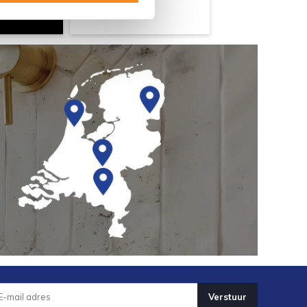
Verstuur