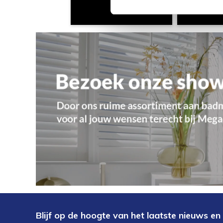
Blijf op de hoogte van het laatste nieuws en