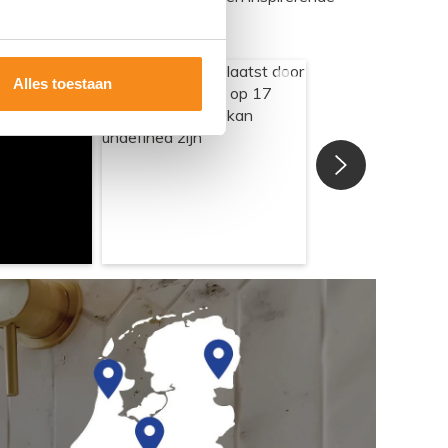
Alles toestaan