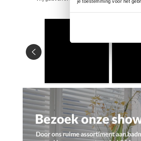
je toestemming voor het gebr