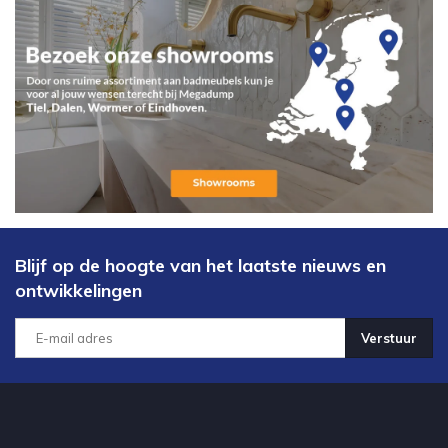
Blijf op de hoogte van het laatste nieuws en
ontwikkelingen
Verstuur