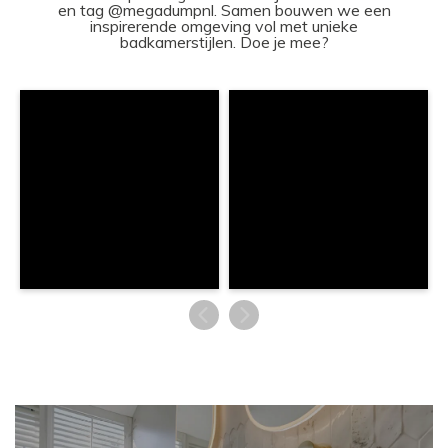
en tag @megadumpnl. Samen bouwen we een
inspirerende omgeving vol met unieke
badkamerstijlen. Doe je mee?