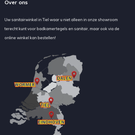
Over ons
Uw sanitairwinkel in Tiel waar u niet alleen in onze showroom
terecht kunt voor badkamertegels en sanitair, maar ook via de
online winkel kan bestellen!