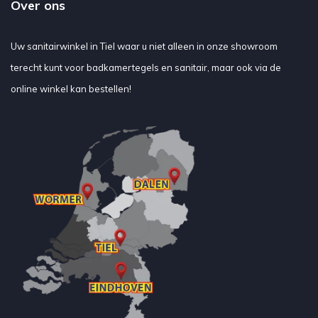
Over ons
Uw sanitairwinkel in Tiel waar u niet alleen in onze showroom
terecht kunt voor badkamertegels en sanitair, maar ook via de
online winkel kan bestellen!