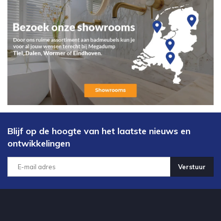
Blijf op de hoogte van het laatste nieuws en
ontwikkelingen
Verstuur