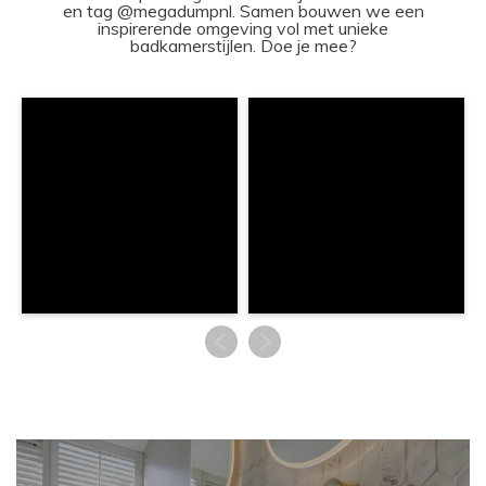
en tag @megadumpnl. Samen bouwen we een
inspirerende omgeving vol met unieke
badkamerstijlen. Doe je mee?