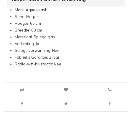
Merk: Aquasplash
Serie: Harper
Hoogte: 65 cm
Breedte: 60 cm
Materiaal: Spiegelglas
Verlichting: Ja
Spiegelverwarming: Nee
Fabrieks Garantie: 2 Jaar
Radio-wifi-bluetooth: Nee