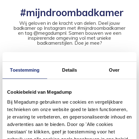
#mijndroombadkamer
Wij geloven in de kracht van delen. Deel jouw
badkamer op Instagram met #mijndroombadkamer
en tag @megadumpnl. Samen bouwen we een
inspirerende omgeving vol met unieke
badkamerstijlen. Doe je mee?
Toestemming
Details
Over
Cookiebeleid van Megadump
Bij Megadump gebruiken we cookies en vergelijkbare
technieken om onze website goed te laten functioneren,
je ervaring te verbeteren, en gepersonaliseerde inhoud en
advertenties aan te bieden. Door op 'Alle cookies
toestaan' te klikken, geef je toestemming voor het