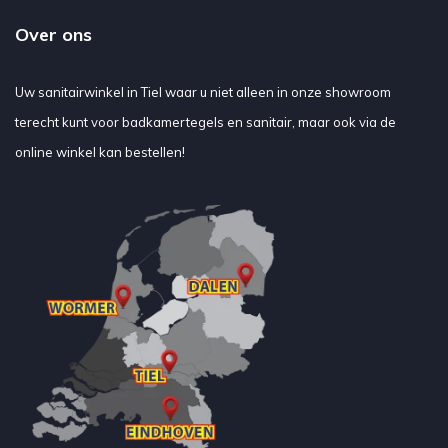
Over ons
Uw sanitairwinkel in Tiel waar u niet alleen in onze showroom
terecht kunt voor badkamertegels en sanitair, maar ook via de
online winkel kan bestellen!