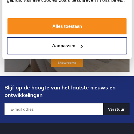
gebruik van alle cookies zoals beschreven in ons beleid.
Alles toestaan
Aanpassen
Blijf op de hoogte van het laatste nieuws en
ontwikkelingen
Verstuur