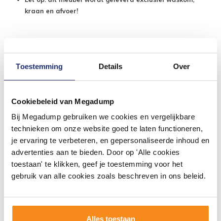
kraan en afvoer!
Toestemming
Details
Over
Cookiebeleid van Megadump
Bij Megadump gebruiken we cookies en vergelijkbare
technieken om onze website goed te laten functioneren,
je ervaring te verbeteren, en gepersonaliseerde inhoud en
advertenties aan te bieden. Door op 'Alle cookies
toestaan' te klikken, geef je toestemming voor het
gebruik van alle cookies zoals beschreven in ons beleid.
Alles toestaan