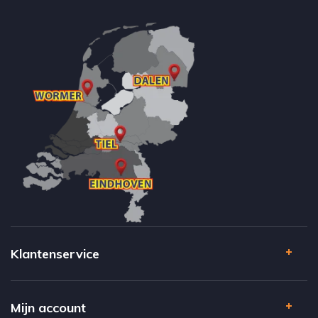
Klantenservice
Mijn account