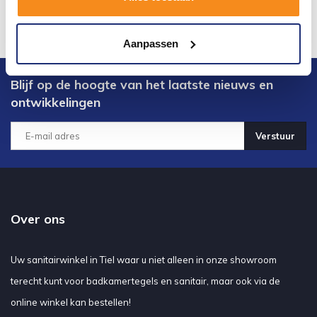
Aanpassen
Blijf op de hoogte van het laatste nieuws en
ontwikkelingen
Verstuur
Over ons
Uw sanitairwinkel in Tiel waar u niet alleen in onze showroom
terecht kunt voor badkamertegels en sanitair, maar ook via de
online winkel kan bestellen!