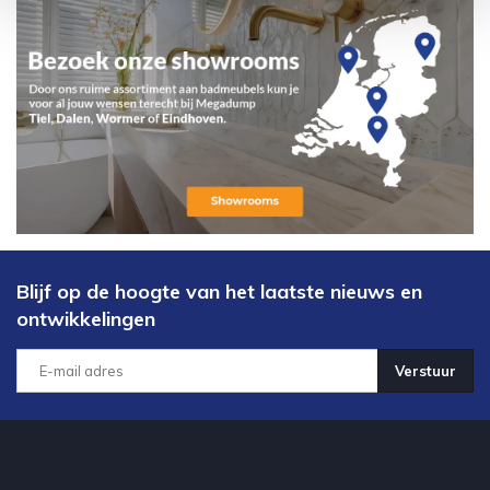
Blijf op de hoogte van het laatste nieuws en
ontwikkelingen
Verstuur