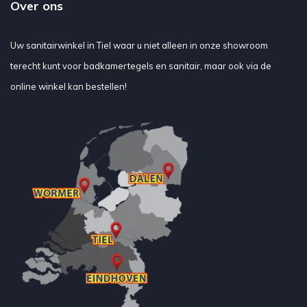
Over ons
Uw sanitairwinkel in Tiel waar u niet alleen in onze showroom
terecht kunt voor badkamertegels en sanitair, maar ook via de
online winkel kan bestellen!