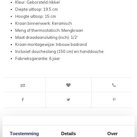
Kleur: Geborsteld nikkel
Diepte uitloop: 19.5 cm
Hoogte uitloop: 15 cm
Kraan binnenwerk: Keramisch
Meng of thermostatisch: Mengkraan
Maat draadaansluiting (inch): 1/2'
Kraan montagewijze: Inbouw badrand
Inclusief doucheslang (150 cm) en handdouche
Fabrieksgarantie: 6 jaar
Toestemming
Details
Over