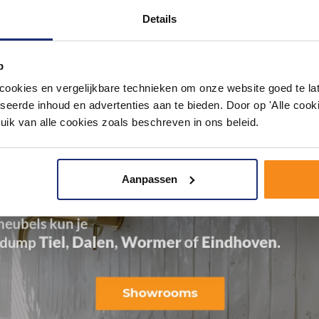
Details
p
okies en vergelijkbare technieken om onze website goed te late
seerde inhoud en advertenties aan te bieden. Door op 'Alle cooki
uik van alle cookies zoals beschreven in ons beleid.
Aanpassen