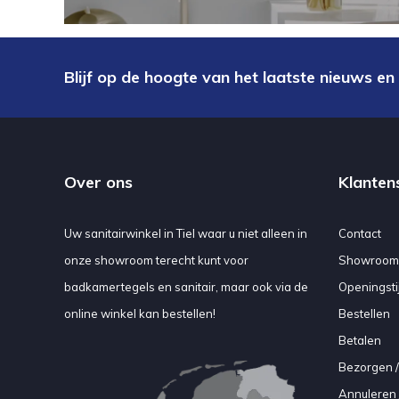
Blijf op de hoogte van het laatste nieuws en
Over ons
Klanten
Uw sanitairwinkel in Tiel waar u niet alleen in
Contact
onze showroom terecht kunt voor
Showroom
badkamertegels en sanitair, maar ook via de
Openingsti
online winkel kan bestellen!
Bestellen
Betalen
Bezorgen /
Annuleren 