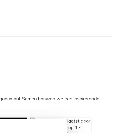
egadumpnl. Samen bouwen we een inspirerende