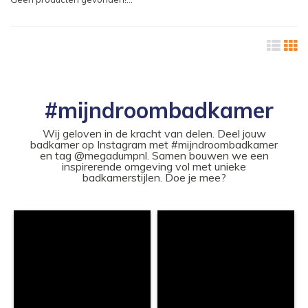
#mijndroombadkamer
Wij geloven in de kracht van delen. Deel jouw
badkamer op Instagram met #mijndroombadkamer
en tag @megadumpnl. Samen bouwen we een
inspirerende omgeving vol met unieke
badkamerstijlen. Doe je mee?