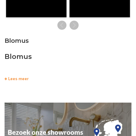
Blomus
Blomus
Lees meer