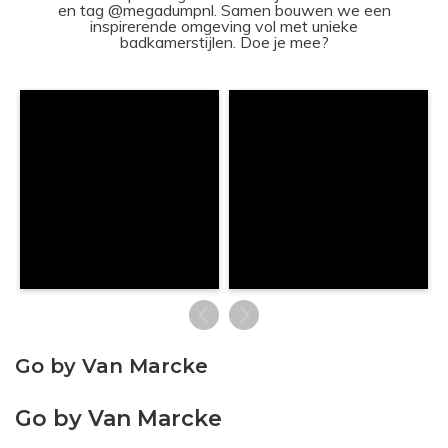
en tag @megadumpnl. Samen bouwen we een
inspirerende omgeving vol met unieke
badkamerstijlen. Doe je mee?
Go by Van Marcke
Go by Van Marcke