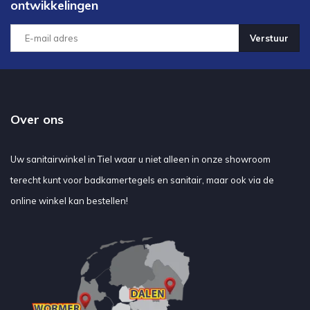
ontwikkelingen
Verstuur
Over ons
Uw sanitairwinkel in Tiel waar u niet alleen in onze showroom
terecht kunt voor badkamertegels en sanitair, maar ook via de
online winkel kan bestellen!