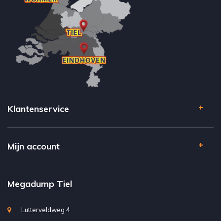
Klantenservice
Mijn account
Megadump Tiel
Lutterveldweg 4