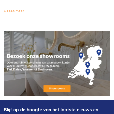
Lees meer
Blijf op de hoogte van het laatste nieuws en